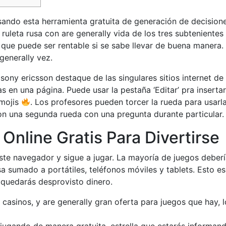
ando esta herramienta gratuita de generación de decisiones
uleta rusa con are generally vida de los tres subtenientes 
que puede ser rentable si se sabe llevar de buena manera. 
generally vez.
sony ericsson destaque de las singulares sitios internet d
s en una página. Puede usar la pestaña ‘Editar’ pra insert
emojis
. Los profesores pueden torcer la rueda para usarl
n una segunda rueda con una pregunta durante particular.
Online Gratis Para Divertirse
te navegador y sigue a jugar. La mayoría de juegos debería
 sumado a portátiles, teléfonos móviles y tablets. Esto es
 quedarás desprovisto dinero.
 casinos, y are generally gran oferta para juegos que hay,