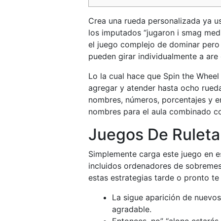
Crea una rueda personalizada ya us
los imputados “jugaron i smag med r
el juego complejo de dominar pero 
pueden girar individualmente a are 
Lo la cual hace que Spin the Wheel 
agregar y atender hasta ocho rueda
nombres, números, porcentajes y 
nombres para el aula combinado co
Juegos De Ruleta 
Simplemente carga este juego en es
incluidos ordenadores de sobremesa
estas estrategias tarde o pronto te
La sigue aparición de nuevos
agradable.