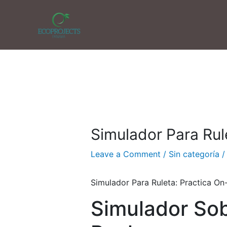
Skip
to
content
Simulador Para Rul
Leave a Comment
/
Sin categoría
/
Simulador Para Ruleta: Practica On
Simulador Sob