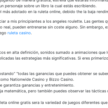
 jugando de manera gratuita, estrella que estarás informan
n personaje sobre un libro la cual estás escribiendo.
el más adotado en la ruleta online, debido the la baja rend
ar a mis principiantes a los angeles roulette. Las gentes 
o real, pueden entrenarse sin coste alguno. Sin embargo, ex
uego
ruleta casino
.
cos en alta definición, sonidos sumado a animaciones que 
icadas las estrategias más significativas. Si eres primerizo
ostando” “todas las ganancias que puedes obtener se sube
como Nationwide Casino y Bizzo Casino.
 garantiza ganancias y entretenimiento.
ja matemática, pero también puedes observar las tácticas m
uleta online gratis sera la variedad de juegos diferentes qu