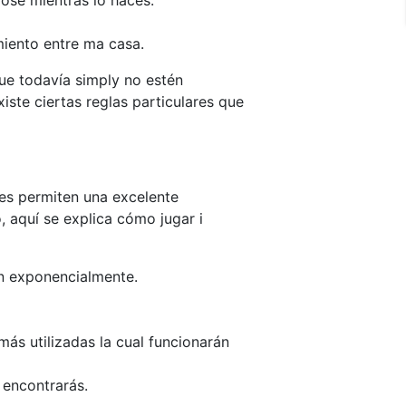
dose mientras lo haces.
imiento entre ma casa.
que todavía simply no estén
iste ciertas reglas particulares que
les permiten una excelente
, aquí se explica cómo jugar i
n exponencialmente.
ás utilizadas la cual funcionarán
e encontrarás.