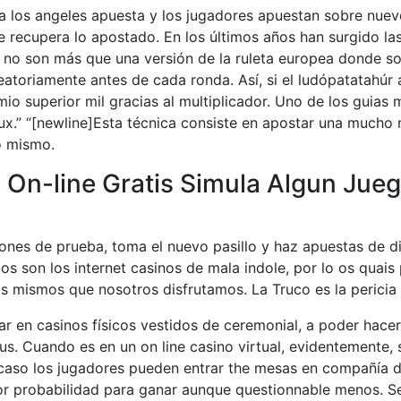
ca los angeles apuesta y los jugadores apuestan sobre nuev
 recupera lo apostado. En los últimos años han surgido las
 no son más que una versión de la ruleta europea donde son
eatoriamente antes de cada ronda. Así, si el ludópatatahúr
mio superior mil gracias al multiplicador. Uno de los guias 
ux.” “[newline]Esta técnica consiste en apostar una mucho
o mismo.
 On-line Gratis Simula Algun Ju
ones de prueba, toma el nuevo pasillo y haz apuestas de di
son los internet casinos de mala indole, por lo os quais 
os mismos que nosotros disfrutamos. La Truco es la pericia
 en casinos físicos vestidos de ceremonial, a poder hacer 
s. Cuando es en un on line casino virtual, evidentemente, 
caso los jugadores pueden entrar the mesas en compañía de
r probabilidad para ganar aunque questionnable menos. Se