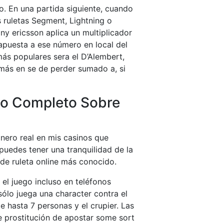
o. En una partida siguiente, cuando
 ruletas Segment, Lightning o
y ericsson aplica un multiplicador
 apuesta a ese número en local del
más populares sera el D’Alembert,
 más en se de perder sumado a, si
ego Completo Sobre
nero real en mis casinos que
puedes tener una tranquilidad de la
 de ruleta online más conocido.
el juego incluso en teléfonos
sólo juega una character contra el
 hasta 7 personas y el crupier. Las
 prostitución de apostar some sort