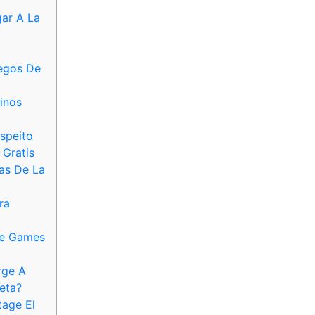
ar A La
egos De
inos
speito
 Gratis
as De La
ra
te Games
rge A
eta?
age El