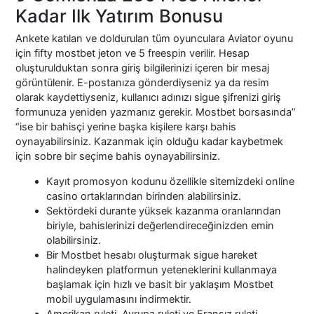
Kadar Ilk Yatırım Bonusu
Ankete katılan ve doldurulan tüm oyunculara Aviator oyunu
için fifty mostbet jeton ve 5 freespin verilir. Hesap
oluşturulduktan sonra giriş bilgilerinizi içeren bir mesaj
görüntülenir. E-postanıza gönderdiyseniz ya da resim
olarak kaydettiyseniz, kullanıcı adınızı sigue şifrenizi giriş
formunuza yeniden yazmanız gerekir. Mostbet borsasında”
“ise bir bahisçi yerine başka kişilere karşı bahis
oynayabilirsiniz. Kazanmak için olduğu kadar kaybetmek
için sobre bir seçime bahis oynayabilirsiniz.
Kayıt promosyon kodunu özellikle sitemizdeki online
casino ortaklarından birinden alabilirsiniz.
Sektördeki durante yüksek kazanma oranlarından
biriyle, bahislerinizi değerlendireceğinizden emin
olabilirsiniz.
Bir Mostbet hesabı oluşturmak sigue hareket
halindeyken platformun yeteneklerini kullanmaya
başlamak için hızlı ve basit bir yaklaşım Mostbet
mobil uygulamasını indirmektir.