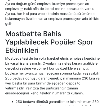
Ayrıca doğum günü empieza ikramiye promosyonları
empieza  nakit afin de iadesi casino bonusu da vardır.
Ayrıca, her ikisi para web sitesinin masaüstü sürümünde
bulunmayan özel bonuslar empieza promosyonlarla birlikte
gelir.
Mostbet’te Bahis
Yapılabilecek Popüler Spor
Etkinlikleri
Mostbet sitesi de bu yolla hareket etmiş empieza kendisine
bir yasal lisans almıştır. Oyunlarımız nefes kesen grafiklere,
gerçekçi seslere ve cömert bonus özelliklere sahiptir,
böylece her oyuncumuz heyecanı sonuna kadar yaşayabilir.
250 bedava dönüşü garantilemek için minimum 230 Lira ya
weil başka bir para biriminde eşdeğeri depozito
yatırılmalıdır. Yalnızca the particular girl zaman
erişebileceğiniz kendi telefon numaranızı kullanın.
250 bedava dönüşü garantilemek için minimum 230