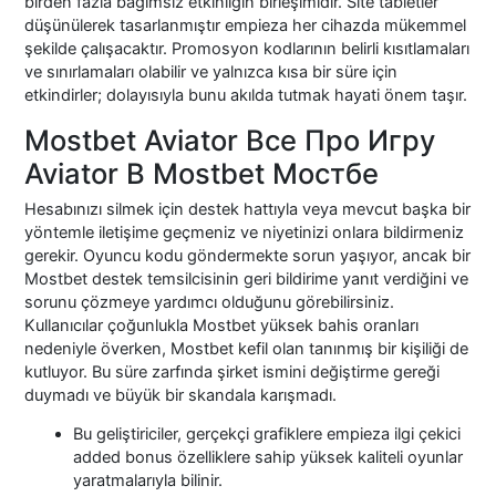
birden fazla bağımsız etkinliğin birleşimidir. Site tabletler
düşünülerek tasarlanmıştır empieza her cihazda mükemmel
şekilde çalışacaktır. Promosyon kodlarının belirli kısıtlamaları
ve sınırlamaları olabilir ve yalnızca kısa bir süre için
etkindirler; dolayısıyla bunu akılda tutmak hayati önem taşır.
Mostbet Aviator Все Про Игру
Aviator В Mostbet Мостбе
Hesabınızı silmek için destek hattıyla veya mevcut başka bir
yöntemle iletişime geçmeniz ve niyetinizi onlara bildirmeniz
gerekir. Oyuncu kodu göndermekte sorun yaşıyor, ancak bir
Mostbet destek temsilcisinin geri bildirime yanıt verdiğini ve
sorunu çözmeye yardımcı olduğunu görebilirsiniz.
Kullanıcılar çoğunlukla Mostbet yüksek bahis oranları
nedeniyle överken, Mostbet kefil olan tanınmış bir kişiliği de
kutluyor. Bu süre zarfında şirket ismini değiştirme gereği
duymadı ve büyük bir skandala karışmadı.
Bu geliştiriciler, gerçekçi grafiklere empieza ilgi çekici
added bonus özelliklere sahip yüksek kaliteli oyunlar
yaratmalarıyla bilinir.