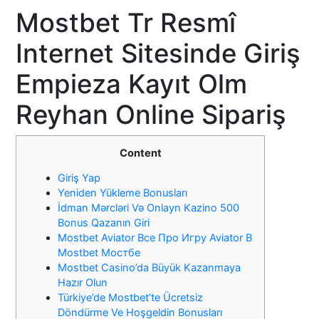
Mostbet Tr Resmî
Internet Sitesinde Giriş
Empieza Kayıt Olm
Reyhan Online Sipariş
Content
Giriş Yap
Yeniden Yükleme Bonusları
İdman Mərcləri Və Onlayn Kazino 500
Bonus Qazanın Giri
Mostbet Aviator Все Про Игру Aviator В
Mostbet Мостбе
Mostbet Casino’da Büyük Kazanmaya
Hazır Olun
Türkiye’de Mostbet’te Ücretsiz
Döndürme Ve Hoşgeldin Bonusları