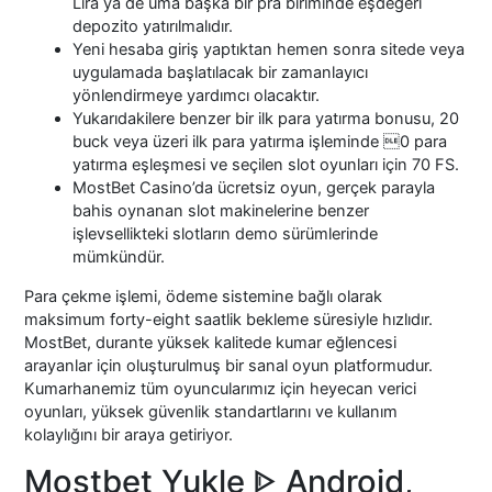
Lira ya de uma başka bir pra biriminde eşdeğeri
depozito yatırılmalıdır.
Yeni hesaba giriş yaptıktan hemen sonra sitede veya
uygulamada başlatılacak bir zamanlayıcı
yönlendirmeye yardımcı olacaktır.
Yukarıdakilere benzer bir ilk para yatırma bonusu, 20
buck veya üzeri ilk para yatırma işleminde 0 para
yatırma eşleşmesi ve seçilen slot oyunları için 70 FS.
MostBet Casino’da ücretsiz oyun, gerçek parayla
bahis oynanan slot makinelerine benzer
işlevsellikteki slotların demo sürümlerinde
mümkündür.
Para çekme işlemi, ödeme sistemine bağlı olarak
maksimum forty-eight saatlik bekleme süresiyle hızlıdır.
MostBet, durante yüksek kalitede kumar eğlencesi
arayanlar için oluşturulmuş bir sanal oyun platformudur.
Kumarhanemiz tüm oyuncularımız için heyecan verici
oyunları, yüksek güvenlik standartlarını ve kullanım
kolaylığını bir araya getiriyor.
Mostbet Yukle ᐈ Android,