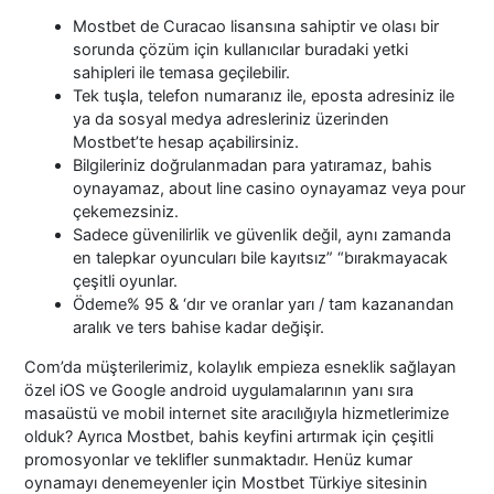
Mostbet de Curacao lisansına sahiptir ve olası bir
sorunda çözüm için kullanıcılar buradaki yetki
sahipleri ile temasa geçilebilir.
Tek tuşla, telefon numaranız ile, eposta adresiniz ile
ya da sosyal medya adresleriniz üzerinden
Mostbet’te hesap açabilirsiniz.
Bilgileriniz doğrulanmadan para yatıramaz, bahis
oynayamaz, about line casino oynayamaz veya pour
çekemezsiniz.
Sadece güvenilirlik ve güvenlik değil, aynı zamanda
en talepkar oyuncuları bile kayıtsız” “bırakmayacak
çeşitli oyunlar.
Ödeme% 95 & ‘dır ve oranlar yarı / tam kazanandan
aralık ve ters bahise kadar değişir.
Com’da müşterilerimiz, kolaylık empieza esneklik sağlayan
özel iOS ve Google android uygulamalarının yanı sıra
masaüstü ve mobil internet site aracılığıyla hizmetlerimize
olduk? Ayrıca Mostbet, bahis keyfini artırmak için çeşitli
promosyonlar ve teklifler sunmaktadır. Henüz kumar
oynamayı denemeyenler için Mostbet Türkiye sitesinin