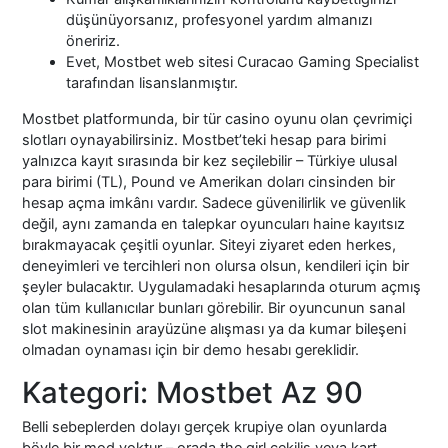
düşünüyorsanız, profesyonel yardım almanızı
öneririz.
Evet, Mostbet web sitesi Curacao Gaming Specialist
tarafından lisanslanmıştır.
Mostbet platformunda, bir tür casino oyunu olan çevrimiçi
slotları oynayabilirsiniz. Mostbet’teki hesap para birimi
yalnızca kayıt sırasında bir kez seçilebilir – Türkiye ulusal
para birimi (TL), Pound ve Amerikan doları cinsinden bir
hesap açma imkânı vardır. Sadece güvenilirlik ve güvenlik
değil, aynı zamanda en talepkar oyuncuları haine kayıtsız
bırakmayacak çeşitli oyunlar. Siteyi ziyaret eden herkes,
deneyimleri ve tercihleri non olursa olsun, kendileri için bir
şeyler bulacaktır. Uygulamadaki hesaplarında oturum açmış
olan tüm kullanıcılar bunları görebilir. Bir oyuncunun sanal
slot makinesinin arayüzüne alışması ya da kumar bileşeni
olmadan oynaması için bir demo hesabı gereklidir.
Kategori: Mostbet Az 90
Belli sebeplerden dolayı gerçek krupiye olan oyunlarda