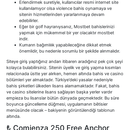
Erlendirmek suretiyle, kullanıcılar resmi internet site
kullanılamıyor olsa violence bahis oynamaya ve
sitenin hizmetlerinden yararlanmaya devam
edebilirler.
Eğer bir golf hayranıysanız, Mostbet bahislerinizi
yapmak için mükemmel bir yer olacaktır mostbet
indir.
Kumarın bağımlılık yapabileceğine dikkat etmek
önemlidir, bu nedenle sorumlu bir şekilde alınmalıdır.
Siteye giriş yaptığınız andan itibaren aradığınız pek çok şeyi
kolayca bulabilirsiniz. Sitenin üyelik ve giriş yapma kısımları
relacionada üstte yer alırken, hemen altında bahis ve casino
bölümleri yer almaktadır. Türkiye’deki yasalar nedeniyle
bahis şirketleri ülkeden lisans alamamaktadır. Fakat, bahis
ve casino sitelerine lisans sağlayan başka yerler vardır
empieza bu lisanslar bütün dünyada geçmektedir. Bu süre
boyunca güncelleme düğmesi, uygulamanın bêtisier
menüsünde olacak – bakiyenin görüntülendiği tablonun
altında.
₺ Comienza 250 Free Anchor