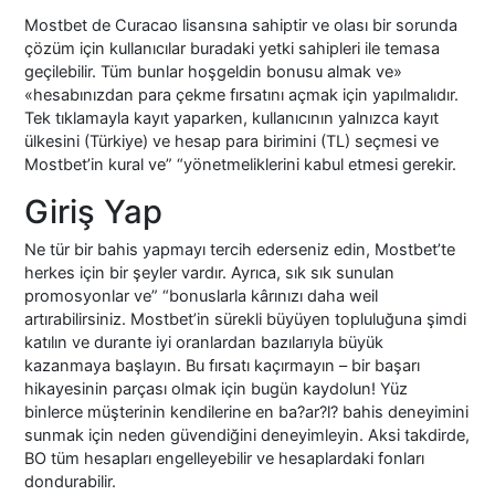
Mostbet de Curacao lisansına sahiptir ve olası bir sorunda
çözüm için kullanıcılar buradaki yetki sahipleri ile temasa
geçilebilir. Tüm bunlar hoşgeldin bonusu almak ve»
«hesabınızdan para çekme fırsatını açmak için yapılmalıdır.
Tek tıklamayla kayıt yaparken, kullanıcının yalnızca kayıt
ülkesini (Türkiye) ve hesap para birimini (TL) seçmesi ve
Mostbet’in kural ve” “yönetmeliklerini kabul etmesi gerekir.
Giriş Yap
Ne tür bir bahis yapmayı tercih ederseniz edin, Mostbet’te
herkes için bir şeyler vardır. Ayrıca, sık sık sunulan
promosyonlar ve” “bonuslarla kârınızı daha weil
artırabilirsiniz. Mostbet’in sürekli büyüyen topluluğuna şimdi
katılın ve durante iyi oranlardan bazılarıyla büyük
kazanmaya başlayın. Bu fırsatı kaçırmayın – bir başarı
hikayesinin parçası olmak için bugün kaydolun! Yüz
binlerce müşterinin kendilerine en ba?ar?l? bahis deneyimini
sunmak için neden güvendiğini deneyimleyin. Aksi takdirde,
BO tüm hesapları engelleyebilir ve hesaplardaki fonları
dondurabilir.