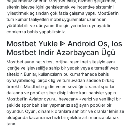
başvurmanız önerilir. MostBet ekibi, hizmeti geliştirmek,
sitenin işlevselliğini genişletmek ve incentive sistemini
iyileştirmek açısından çok fazla çalışma yaptı. MostBet’in
tüm kumar faaliyetleri mobil uygulamalar üzerinden
yürütülebilir ve dünyanın the girl yerinden oynayabilir
comienza bahis yapabilirsiniz.
Mostbet Yukle ᐈ Android Os, Ios
Mostbet Indir Azərbaycan Üçü
Mostbet ayna net sitesi, orijinal resmi net sitesiyle aynı
içeriğe ve işlevselliğe sahip bir yedek veya alternatif web
sitesidir. Bunlar, kullanıcıların bu kumarhanede bahis
oynayabileceği birçok lig ve turnuvadan sadece birkaç
örnektir. Mostbet’e gidin ve en sevdiğiniz sanal sporlar
dallarına ve popüler siber disiplinlere karlı bahisler yapın.
Mostbet’in Aviator oyunu, heyecan» «verici ve yenilikçi bir
şekilde spor bahisleri yapmanızı sağlayan popüler bir
oyundur. Oyun, dinamik oranlara sahiptir ve oranlar lehinize
olduğunda kazancınızı hızlı bir şekilde artırmanıza olanak
tanır.