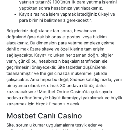
yatırılan tutarın% 100’ünün ilk para yatırma işlemini
yaptıktan sonra hesabınıza yatırılacaksınız.
Kayıt sırasında işlem yapmak istediğiniz ülkeyi ve
para birimini belirtmeniz gerekecektir.
Belgeleriniz doğrulandıktan sonra, hesabınızın
doğrulandığına dair bir onay e-postası veya bildirim
alacaksınız. Bu dimension para yatırma empieza çekme
dahil olmak üzere siteye ve özelliklerine tam erişim
sağlayacaktır. Kayıt» «olurken her zaman doğru bilgiler
verin, çünkü bu, hesabınızın başkaları tarafından ele
geçirilmesini önleyecektir. Site tabletler düşünülerek
tasarlanmıştır ve the girl cihazda mükemmel şekilde
çalışacaktır. Ama hepsi bu değil; Sadece katıldığınızda, yeni
bir oyuncu olarak ek olarak 30 bedava dönüş daha
kazanacaksınız! Mostbet Online Casino’da çok sayıda
bedava döndürmeyle büyük ikramiyeyi yakalamak ve büyük
kazanmak için birçok fırsatınız olacak.
Mostbet Canlı Casino
Site, sorumlu kumar uygulamalarını teşvik eder ve