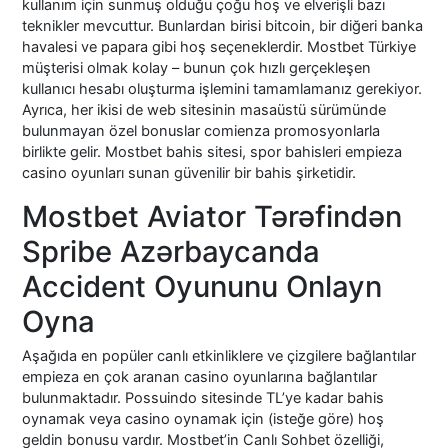
kullanım için sunmuş olduğu çoğu hoş ve elverişli bazı
teknikler mevcuttur. Bunlardan birisi bitcoin, bir diğeri banka
havalesi ve papara gibi hoş seçeneklerdir. Mostbet Türkiye
müşterisi olmak kolay – bunun çok hızlı gerçekleşen
kullanıcı hesabı oluşturma işlemini tamamlamanız gerekiyor.
Ayrıca, her ikisi de web sitesinin masaüstü sürümünde
bulunmayan özel bonuslar comienza promosyonlarla
birlikte gelir. Mostbet bahis sitesi, spor bahisleri empieza
casino oyunları sunan güvenilir bir bahis şirketidir.
Mostbet Aviator Tərəfindən
Spribe Azərbaycanda
Accident Oyununu Onlayn
Oyna
Aşağıda en popüler canlı etkinliklere ve çizgilere bağlantılar
empieza en çok aranan casino oyunlarına bağlantılar
bulunmaktadır. Possuindo sitesinde TL’ye kadar bahis
oynamak veya casino oynamak için (isteğe göre) hoş
geldin bonusu vardır. Mostbet’in Canlı Sohbet özelliği,