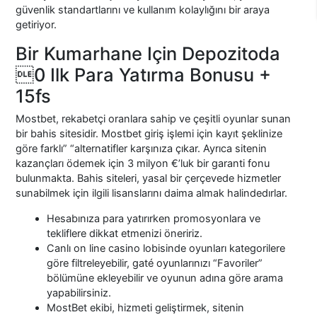
güvenlik standartlarını ve kullanım kolaylığını bir araya
getiriyor.
Bir Kumarhane Için Depozitoda
0 Ilk Para Yatırma Bonusu +
15fs
Mostbet, rekabetçi oranlara sahip ve çeşitli oyunlar sunan
bir bahis sitesidir. Mostbet giriş işlemi için kayıt şeklinize
göre farklı” “alternatifler karşınıza çıkar. Ayrıca sitenin
kazançları ödemek için 3 milyon €’luk bir garanti fonu
bulunmakta. Bahis siteleri, yasal bir çerçevede hizmetler
sunabilmek için ilgili lisanslarını daima almak halindedırlar.
Hesabınıza para yatırırken promosyonlara ve
tekliflere dikkat etmenizi öneririz.
Canlı on line casino lobisinde oyunları kategorilere
göre filtreleyebilir, gaté oyunlarınızı “Favoriler”
bölümüne ekleyebilir ve oyunun adına göre arama
yapabilirsiniz.
MostBet ekibi, hizmeti geliştirmek, sitenin