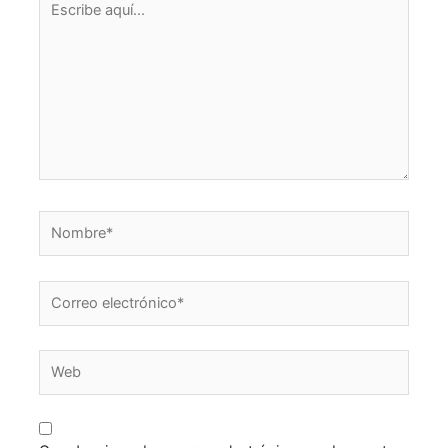
aquí...
Nombre*
Correo
electrónico*
Web