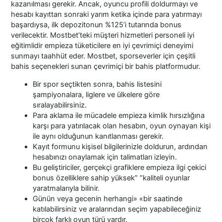
kazanılması gerekir. Ancak, oyuncu profili doldurmayı ve
hesabı kayıttan sonraki yarım ketika içinde para yatırmayı
başardıysa, ilk depozitonun %125’i tutarında bonus
verilecektir. Mostbet’teki müşteri hizmetleri personeli iyi
eğitimlidir empieza tüketicilere en iyi çevrimiçi deneyimi
sunmayı taahhüt eder. Mostbet, sporseverler için çeşitli
bahis seçenekleri sunan çevrimiçi bir bahis platformudur.
Bir spor seçtikten sonra, bahis listesini
şampiyonalara, liglere ve ülkelere göre
sıralayabilirsiniz.
Para aklama ile mücadele empieza kimlik hırsızlığına
karşı para yatırılacak olan hesabın, oyun oynayan kişi
ile aynı olduğunun kanıtlanması gerekir.
Kayıt formunu kişisel bilgilerinizle doldurun, ardından
hesabınızı onaylamak için talimatları izleyin.
Bu geliştiriciler, gerçekçi grafiklere empieza ilgi çekici
bonus özelliklere sahip yüksek” “kaliteli oyunlar
yaratmalarıyla bilinir.
Günün veya gecenin herhangi» «bir saatinde
katılabilirsiniz ve aralarından seçim yapabileceğiniz
birçok farklı oyun türü vardır.