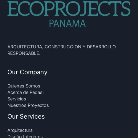
ARQUITECTURA, CONSTRUCCION Y DESARROLLO
RESPONSABLE.
Our Company
Quienes Somos
Acerca de Pedasi
Servicios
Nuestros Proyectos
Our Services
Arquitectura
Diseño Interiores