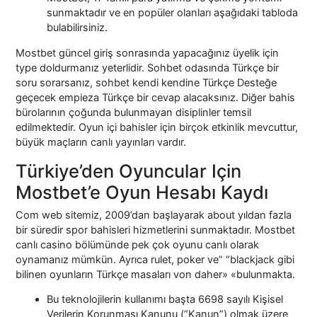
sunmaktadır ve en popüler olanları aşağıdaki tabloda
bulabilirsiniz.
Mostbet güncel giriş sonrasında yapacağınız üyelik için
type doldurmanız yeterlidir. Sohbet odasında Türkçe bir
soru sorarsanız, sohbet kendi kendine Türkçe Desteğe
geçecek empieza Türkçe bir cevap alacaksınız. Diğer bahis
bürolarının çoğunda bulunmayan disiplinler temsil
edilmektedir. Oyun içi bahisler için birçok etkinlik mevcuttur,
büyük maçların canlı yayınları vardır.
Türkiye’den Oyuncular Için
Mostbet’e Oyun Hesabı Kaydı
Com web sitemiz, 2009’dan başlayarak about yıldan fazla
bir süredir spor bahisleri hizmetlerini sunmaktadır. Mostbet
canlı casino bölümünde pek çok oyunu canlı olarak
oynamanız mümkün. Ayrıca rulet, poker ve” “blackjack gibi
bilinen oyunların Türkçe masaları von daher» «bulunmakta.
Bu teknolojilerin kullanımı başta 6698 sayılı Kişisel
Verilerin Korunması Kanunu (“Kanun”) olmak üzere