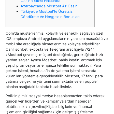
Casino Sitesi Hakkında
Azərbaycanda Mostbet Az Casin
Türkiye’de Mostbet’te Ücretsiz
Döndürme Ve Hoşgeldin Bonusları
Com’da müşterilerimiz, kolaylık ve esneklik sağlayan özel
iOS empieza Android uygulamalarının yanı sıra masaüstü ve
mobil site aracılığıyla hizmetlerimize kolayca erişebilirler.
Canlı sohbet, e-posta ve Telegram aracılığıyla 7/24″
«Mostbet çevrimiçi müşteri desteğimiz, gerektiğinde hızlı
yardım sağlar. Ayrıca Mostbet, bahis keyfini artırmak için
çeşitli promosyonlar empieza teklifler sunmaktadır. Para
çekme işlemi, hesaba afin de yatırma işlemi sırasında
kullanılan yöntemle gerçekleştirilir. Mostbet, 17 farklı para
yatırma ve çekme yöntemi sunmaktadır ve en popüler
olanları aşağıdaki tabloda bulabilirsiniz.
Polikliniğimizi sosyal medya hesaplarımızdan takip ederek,
güncel yeniliklerden ve kampanyalardan haberdar
olabilirsiniz.» «[newline]Kişisel bilgilerin ve finansal
işlemlerin gizliliğini sağlamak için gelişmiş şifreleme