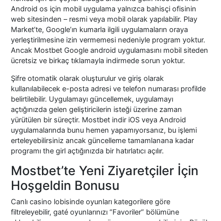
Android os için mobil uygulama yalnızca bahisçi ofisinin
web sitesinden – resmi veya mobil olarak yapılabilir. Play
Market’te, Google’ın kumarla ilgili uygulamaların oraya
yerleştirilmesine izin vermemesi nedeniyle program yoktur.
Ancak Mostbet Google android uygulamasını mobil siteden
ücretsiz ve birkaç tıklamayla indirmede sorun yoktur.
Şifre otomatik olarak oluşturulur ve giriş olarak
kullanılabilecek e-posta adresi ve telefon numarası profilde
belirtilebilir. Uygulamayı güncellemek, uygulamayı
açtığınızda gelen geliştiricilerin isteği üzerine zaman
yürütülen bir süreçtir. Mostbet indir iOS veya Android
uygulamalarında bunu hemen yapamıyorsanız, bu işlemi
erteleyebilirsiniz ancak güncelleme tamamlanana kadar
programı the girl açtığınızda bir hatırlatıcı açılır.
Mostbet’te Yeni Ziyaretçiler İçin
Hoşgeldin Bonusu
Canlı casino lobisinde oyunları kategorilere göre
filtreleyebilir, gaté oyunlarınızı “Favoriler” bölümüne