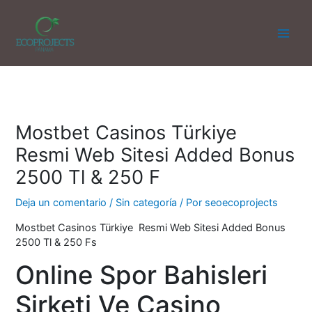
Ir
al
contenido
Mostbet Casinos Türkiye ️
Resmi Web Sitesi Added Bonus
2500 Tl & 250 F
Deja un comentario
/
Sin categoría
/ Por
seoecoprojects
Mostbet Casinos Türkiye ️ Resmi Web Sitesi Added Bonus
2500 Tl & 250 Fs
Online Spor Bahisleri
Şirketi Ve Casino