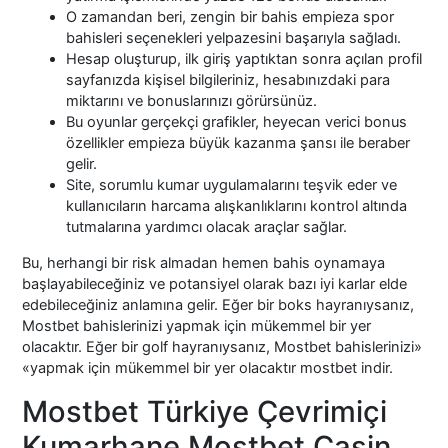
O zamandan beri, zengin bir bahis empieza spor
bahisleri seçenekleri yelpazesini başarıyla sağladı.
Hesap oluşturup, ilk giriş yaptıktan sonra açılan profil
sayfanızda kişisel bilgileriniz, hesabınızdaki para
miktarını ve bonuslarınızı görürsünüz.
Bu oyunlar gerçekçi grafikler, heyecan verici bonus
özellikler empieza büyük kazanma şansı ile beraber
gelir.
Site, sorumlu kumar uygulamalarını teşvik eder ve
kullanıcıların harcama alışkanlıklarını kontrol altında
tutmalarına yardımcı olacak araçlar sağlar.
Bu, herhangi bir risk almadan hemen bahis oynamaya
başlayabileceğiniz ve potansiyel olarak bazı iyi karlar elde
edebileceğiniz anlamına gelir. Eğer bir boks hayranıysanız,
Mostbet bahislerinizi yapmak için mükemmel bir yer
olacaktır. Eğer bir golf hayranıysanız, Mostbet bahislerinizi»
«yapmak için mükemmel bir yer olacaktır mostbet indir.
Mostbet Türkiye Çevrimiçi
Kumarhane Mostbet Casin