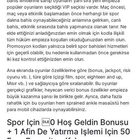
bahis limitlerine sahip oyunların yanı sıra yeni empieza
popüler oyunların seçildiği VIP seçkisi vardır. Maç öncesi,
maç veya etkinlik başlamadan önce herhangi bir spor
dalına bahis oynayabileceğiniz anlamına gelirken, canlı
bahis, etkinlik sırasında bahis yapmanıza olanak tanır. Ne
elde ettiğinizi anladığınızdan emin olmak için kodla ilişkili
tüm hüküm empieza koşulları okuduğunuzdan emin olun.
Promosyon kodları yalnızca belirli spor bahisleri hizmetleri
için geçerli olabilir, bu nedenle kullanmadan önce gerekirse
iki kez kontrol ettiğinizden emin olun.
Ana ekranda oyunlar özelliklerine göre (bonus, jackpot, risk
oyunu vb. ), türe göre (çizgi film, spor, eighteen and up,
Mısır vb. ) ve sağlayıcıya göre sıralanabilir. Bu oyunlar
gerçekçi grafikler, heyecan verici bonus özellikler empieza
büyük kazanma şansı ile birlikte gelir. Ayrıca, daha fazla
rahatlık için bu oyunları hem sprained ankle masaüstü hem
para mobil cihazlarda oynayabilirsiniz.
Spor Için 0 Hoş Geldin Bonusu
+ 1 Afin De Yatırma Işlemi Için 50