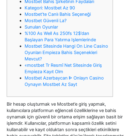
Mostbet Bahis Şirketinin Faydaları
Kategori: Mostbet Az 90
Mostbet’te Canlı Bahis Seçeneği
Mostbet Güvenli La?
Sunulan Oyunlar
%100 As Well As 250fs 12$’dan
Başlayan Para Yatırma Işlemlerinde
Mostbet Sitesinde Hangi On Line Casino
Oyunları Empieza Bahis Seçenekleri
Mevcut?
«mostbet Tr Resmî Net Sitesinde Giriş
Empieza Kayıt Olm
Mostbet Azerbaycan ᐈ Onlayn Casino
Oynayın Mostbet Az Sayt
Bir hesap oluşturmak ve Mostbet’e giriş yapmak,
kullanıcılara platformun eğlenceli özelliklerine ve bahis
oynamak için güvenli bir ortama erişim sağlayan basit bir
işlemdir. Kullanıcılar, platformun kapsamlı özellik setini
kullanabilir ve kayıt olduktan sonra seçtikleri etkinliklere