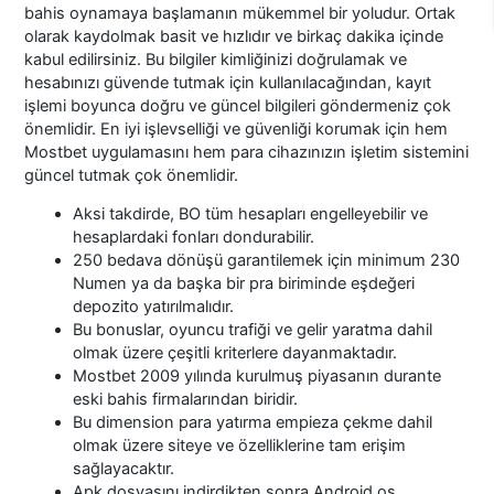
bahis oynamaya başlamanın mükemmel bir yoludur. Ortak
olarak kaydolmak basit ve hızlıdır ve birkaç dakika içinde
kabul edilirsiniz. Bu bilgiler kimliğinizi doğrulamak ve
hesabınızı güvende tutmak için kullanılacağından, kayıt
işlemi boyunca doğru ve güncel bilgileri göndermeniz çok
önemlidir. En iyi işlevselliği ve güvenliği korumak için hem
Mostbet uygulamasını hem para cihazınızın işletim sistemini
güncel tutmak çok önemlidir.
Aksi takdirde, BO tüm hesapları engelleyebilir ve
hesaplardaki fonları dondurabilir.
250 bedava dönüşü garantilemek için minimum 230
Numen ya da başka bir pra biriminde eşdeğeri
depozito yatırılmalıdır.
Bu bonuslar, oyuncu trafiği ve gelir yaratma dahil
olmak üzere çeşitli kriterlere dayanmaktadır.
Mostbet 2009 yılında kurulmuş piyasanın durante
eski bahis firmalarından biridir.
Bu dimension para yatırma empieza çekme dahil
olmak üzere siteye ve özelliklerine tam erişim
sağlayacaktır.
Apk dosyasını indirdikten sonra Android os