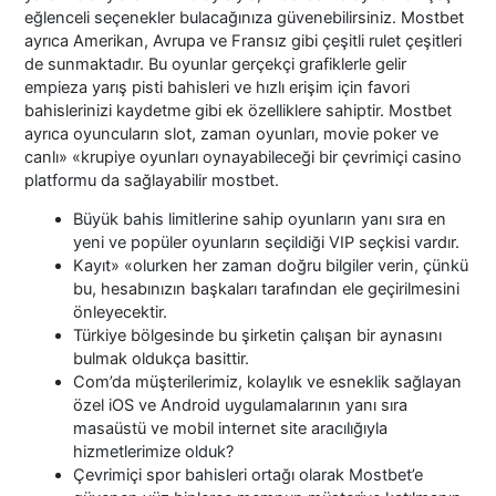
eğlenceli seçenekler bulacağınıza güvenebilirsiniz. Mostbet
ayrıca Amerikan, Avrupa ve Fransız gibi çeşitli rulet çeşitleri
de sunmaktadır. Bu oyunlar gerçekçi grafiklerle gelir
empieza yarış pisti bahisleri ve hızlı erişim için favori
bahislerinizi kaydetme gibi ek özelliklere sahiptir. Mostbet
ayrıca oyuncuların slot, zaman oyunları, movie poker ve
canlı» «krupiye oyunları oynayabileceği bir çevrimiçi casino
platformu da sağlayabilir mostbet.
Büyük bahis limitlerine sahip oyunların yanı sıra en
yeni ve popüler oyunların seçildiği VIP seçkisi vardır.
Kayıt» «olurken her zaman doğru bilgiler verin, çünkü
bu, hesabınızın başkaları tarafından ele geçirilmesini
önleyecektir.
Türkiye bölgesinde bu şirketin çalışan bir aynasını
bulmak oldukça basittir.
Com’da müşterilerimiz, kolaylık ve esneklik sağlayan
özel iOS ve Android uygulamalarının yanı sıra
masaüstü ve mobil internet site aracılığıyla
hizmetlerimize olduk?
Çevrimiçi spor bahisleri ortağı olarak Mostbet’e