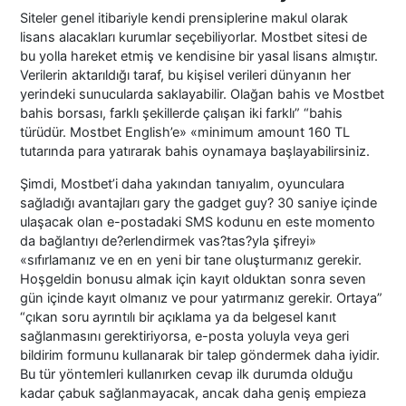
Siteler genel itibariyle kendi prensiplerine makul olarak
lisans alacakları kurumlar seçebiliyorlar. Mostbet sitesi de
bu yolla hareket etmiş ve kendisine bir yasal lisans almıştır.
Verilerin aktarıldığı taraf, bu kişisel verileri dünyanın her
yerindeki sunucularda saklayabilir. Olağan bahis ve Mostbet
bahis borsası, farklı şekillerde çalışan iki farklı” “bahis
türüdür. Mostbet English’e» «minimum amount 160 TL
tutarında para yatırarak bahis oynamaya başlayabilirsiniz.
Şimdi, Mostbet’i daha yakından tanıyalım, oyunculara
sağladığı avantajları gary the gadget guy? 30 saniye içinde
ulaşacak olan e-postadaki SMS kodunu en este momento
da bağlantıyı de?erlendirmek vas?tas?yla şifreyi»
«sıfırlamanız ve en en yeni bir tane oluşturmanız gerekir.
Hoşgeldin bonusu almak için kayıt olduktan sonra seven
gün içinde kayıt olmanız ve pour yatırmanız gerekir. Ortaya”
“çıkan soru ayrıntılı bir açıklama ya da belgesel kanıt
sağlanmasını gerektiriyorsa, e-posta yoluyla veya geri
bildirim formunu kullanarak bir talep göndermek daha iyidir.
Bu tür yöntemleri kullanırken cevap ilk durumda olduğu
kadar çabuk sağlanmayacak, ancak daha geniş empieza