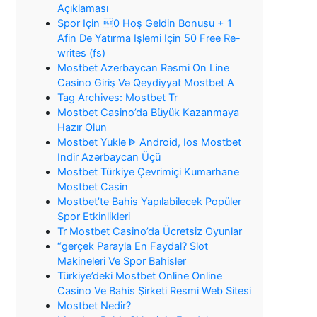
Açıklaması
Spor Için 0 Hoş Geldin Bonusu + 1
Afin De Yatırma Işlemi Için 50 Free Re-
writes (fs)
Mostbet Azerbaycan Rəsmi On Line
Casino Giriş Və Qeydiyyat Mostbet A
Tag Archives: Mostbet Tr
Mostbet Casino’da Büyük Kazanmaya
Hazır Olun
Mostbet Yukle ᐈ Android, Ios Mostbet
Indir Azərbaycan Üçü
Mostbet Türkiye Çevrimiçi Kumarhane
Mostbet Casin
Mostbet’te Bahis Yapılabilecek Popüler
Spor Etkinlikleri
Tr Mostbet Casino’da Ücretsiz Oyunlar
“gerçek Parayla En Faydal? Slot
Makineleri Ve Spor Bahisler
Türkiye’deki Mostbet Online Online
Casino Ve Bahis Şirketi Resmi Web Sitesi
Mostbet Nedir?