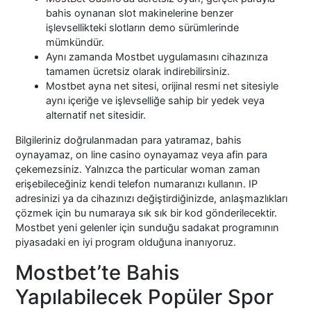
bahis oynanan slot makinelerine benzer
işlevsellikteki slotların demo sürümlerinde
mümkündür.
Aynı zamanda Mostbet uygulamasını cihazınıza
tamamen ücretsiz olarak indirebilirsiniz.
Mostbet ayna net sitesi, orijinal resmi net sitesiyle
aynı içeriğe ve işlevselliğe sahip bir yedek veya
alternatif net sitesidir.
Bilgileriniz doğrulanmadan para yatıramaz, bahis
oynayamaz, on line casino oynayamaz veya afin para
çekemezsiniz. Yalnızca the particular woman zaman
erişebileceğiniz kendi telefon numaranızı kullanın. IP
adresinizi ya da cihazınızı değiştirdiğinizde, anlaşmazlıkları
çözmek için bu numaraya sık sık bir kod gönderilecektir.
Mostbet yeni gelenler için sunduğu sadakat programının
piyasadaki en iyi program olduğuna inanıyoruz.
Mostbet’te Bahis
Yapılabilecek Popüler Spor