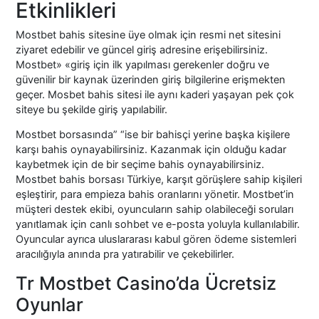
Etkinlikleri
Mostbet bahis sitesine üye olmak için resmi net sitesini
ziyaret edebilir ve güncel giriş adresine erişebilirsiniz.
Mostbet» «giriş için ilk yapılması gerekenler doğru ve
güvenilir bir kaynak üzerinden giriş bilgilerine erişmekten
geçer. Mosbet bahis sitesi ile aynı kaderi yaşayan pek çok
siteye bu şekilde giriş yapılabilir.
Mostbet borsasında” “ise bir bahisçi yerine başka kişilere
karşı bahis oynayabilirsiniz. Kazanmak için olduğu kadar
kaybetmek için de bir seçime bahis oynayabilirsiniz.
Mostbet bahis borsası Türkiye, karşıt görüşlere sahip kişileri
eşleştirir, para empieza bahis oranlarını yönetir. Mostbet’in
müşteri destek ekibi, oyuncuların sahip olabileceği soruları
yanıtlamak için canlı sohbet ve e-posta yoluyla kullanılabilir.
Oyuncular ayrıca uluslararası kabul gören ödeme sistemleri
aracılığıyla anında pra yatırabilir ve çekebilirler.
Tr Mostbet Casino’da Ücretsiz
Oyunlar