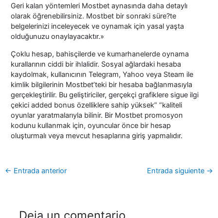
Geri kalan yöntemleri Mostbet aynasında daha detaylı
olarak öğrenebilirsiniz. Mostbet bir sonraki süre?te
belgelerinizi inceleyecek ve oynamak için yasal yaşta
olduğunuzu onaylayacaktır.»
Çoklu hesap, bahisçilerde ve kumarhanelerde oynama
kurallarının ciddi bir ihlalidir. Sosyal ağlardaki hesaba
kaydolmak, kullanıcının Telegram, Yahoo veya Steam ile
kimlik bilgilerinin Mostbet’teki bir hesaba bağlanmasıyla
gerçekleştirilir. Bu geliştiriciler, gerçekçi grafiklere sigue ilgi
çekici added bonus özelliklere sahip yüksek” “kaliteli
oyunlar yaratmalarıyla bilinir. Bir Mostbet promosyon
kodunu kullanmak için, oyuncular önce bir hesap
oluşturmalı veya mevcut hesaplarına giriş yapmalıdır.
←
Entrada anterior
Entrada siguiente
→
Deja un comentario