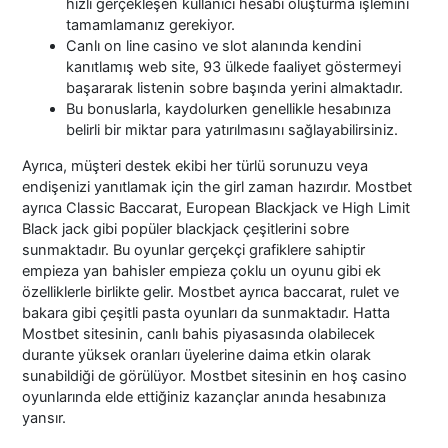
hızlı gerçekleşen kullanıcı hesabı oluşturma işlemini
tamamlamanız gerekiyor.
Canlı on line casino ve slot alanında kendini
kanıtlamış web site, 93 ülkede faaliyet göstermeyi
başararak listenin sobre başında yerini almaktadır.
Bu bonuslarla, kaydolurken genellikle hesabınıza
belirli bir miktar para yatırılmasını sağlayabilirsiniz.
Ayrıca, müşteri destek ekibi her türlü sorunuzu veya
endişenizi yanıtlamak için the girl zaman hazırdır. Mostbet
ayrıca Classic Baccarat, European Blackjack ve High Limit
Black jack gibi popüler blackjack çeşitlerini sobre
sunmaktadır. Bu oyunlar gerçekçi grafiklere sahiptir
empieza yan bahisler empieza çoklu un oyunu gibi ek
özelliklerle birlikte gelir. Mostbet ayrıca baccarat, rulet ve
bakara gibi çeşitli pasta oyunları da sunmaktadır. Hatta
Mostbet sitesinin, canlı bahis piyasasında olabilecek
durante yüksek oranları üyelerine daima etkin olarak
sunabildiği de görülüyor. Mostbet sitesinin en hoş casino
oyunlarında elde ettiğiniz kazançlar anında hesabınıza
yansır.