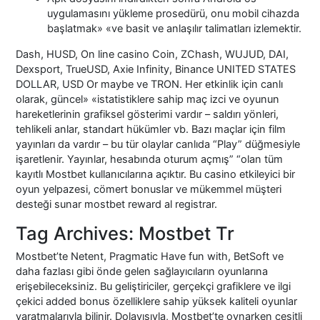
uygulamasını yükleme prosedürü, onu mobil cihazda
başlatmak» «ve basit ve anlaşılır talimatları izlemektir.
Dash, HUSD, On line casino Coin, ZChash, WUJUD, DAI,
Dexsport, TrueUSD, Axie Infinity, Binance UNITED STATES
DOLLAR, USD Or maybe ve TRON. Her etkinlik için canlı
olarak, güncel» «istatistiklere sahip maç izci ve oyunun
hareketlerinin grafiksel gösterimi vardır – saldırı yönleri,
tehlikeli anlar, standart hükümler vb. Bazı maçlar için film
yayınları da vardır – bu tür olaylar canlıda “Play” düğmesiyle
işaretlenir. Yayınlar, hesabında oturum açmış” “olan tüm
kayıtlı Mostbet kullanıcılarına açıktır. Bu casino etkileyici bir
oyun yelpazesi, cömert bonuslar ve mükemmel müşteri
desteği sunar mostbet reward al registrar.
Tag Archives: Mostbet Tr
Mostbet’te Netent, Pragmatic Have fun with, BetSoft ve
daha fazlası gibi önde gelen sağlayıcıların oyunlarına
erişebileceksiniz. Bu geliştiriciler, gerçekçi grafiklere ve ilgi
çekici added bonus özelliklere sahip yüksek kaliteli oyunlar
yaratmalarıyla bilinir. Dolayısıyla, Mostbet’te oynarken çeşitli