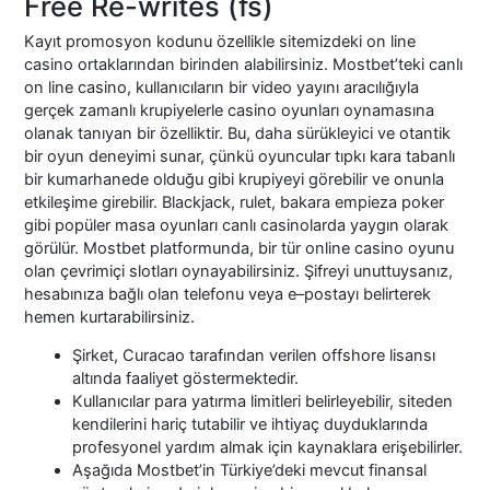
Free Re-writes (fs)
Kayıt promosyon kodunu özellikle sitemizdeki on line
casino ortaklarından birinden alabilirsiniz. Mostbet’teki canlı
on line casino, kullanıcıların bir video yayını aracılığıyla
gerçek zamanlı krupiyelerle casino oyunları oynamasına
olanak tanıyan bir özelliktir. Bu, daha sürükleyici ve otantik
bir oyun deneyimi sunar, çünkü oyuncular tıpkı kara tabanlı
bir kumarhanede olduğu gibi krupiyeyi görebilir ve onunla
etkileşime girebilir. Blackjack, rulet, bakara empieza poker
gibi popüler masa oyunları canlı casinolarda yaygın olarak
görülür. Mostbet platformunda, bir tür online casino oyunu
olan çevrimiçi slotları oynayabilirsiniz. Şifreyi unuttuysanız,
hesabınıza bağlı olan telefonu veya e–postayı belirterek
hemen kurtarabilirsiniz.
Şirket, Curacao tarafından verilen offshore lisansı
altında faaliyet göstermektedir.
Kullanıcılar para yatırma limitleri belirleyebilir, siteden
kendilerini hariç tutabilir ve ihtiyaç duyduklarında
profesyonel yardım almak için kaynaklara erişebilirler.
Aşağıda Mostbet’in Türkiye’deki mevcut finansal