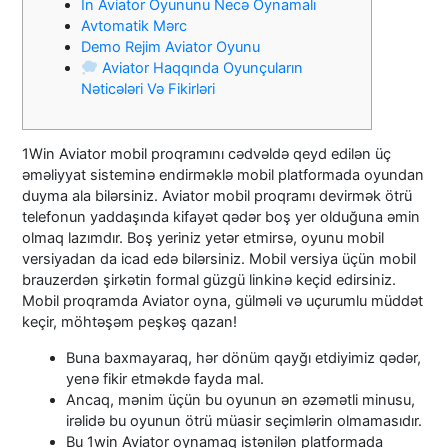
In Aviator Oyununu Necə Oynamalı
Avtomatik Mərc
Demo Rejim Aviator Oyunu
Aviator Haqqında Oyunçuların
Nəticələri Və Fikirləri
1Win Aviator mobil proqramını cədvəldə qeyd edilən üç
əməliyyat sisteminə endirməklə mobil platformada oyundan
duyma ala bilərsiniz. Aviator mobil proqramı devirmək ötrü
telefonun yaddaşında kifayət qədər boş yer olduğuna əmin
olmaq lazımdır. Boş yeriniz yetər etmirsə, oyunu mobil
versiyadan da icad edə bilərsiniz. Mobil versiya üçün mobil
brauzerdən şirkətin formal güzgü linkinə keçid edirsiniz.
Mobil proqramda Aviator oyna, gülməli və uçurumlu müddət
keçir, möhtəşəm peşkəş qazan!
Buna baxmayaraq, hər dönüm qayğı etdiyimiz qədər,
yenə fikir etməkdə fayda mal.
Ancaq, mənim üçün bu oyunun ən əzəmətli minusu,
irəlidə bu oyunun ötrü müasir seçimlərin olmamasıdır.
Bu 1win Aviator oynamaq istənilən platformada