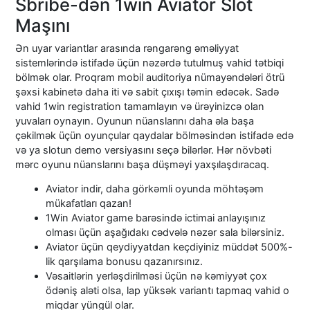
Sbribe-dən 1win Aviator Slot
Maşını
Ən uyar variantlar arasında rəngarəng əməliyyat
sistemlərində istifadə üçün nəzərdə tutulmuş vahid tətbiqi
bölmək olar. Proqram mobil auditoriya nümayəndələri ötrü
şəxsi kabinetə daha iti və sabit çıxışı təmin edəcək. Sadə
vahid 1win registration tamamlayın və ürəyinizcə olan
yuvaları oynayın. Oyunun nüanslarını daha əla başa
çəkilmək üçün oyunçular qaydalar bölməsindən istifadə edə
və ya slotun demo versiyasını seçə bilərlər. Hər növbəti
mərc oyunu nüanslarını başa düşməyi yaxşılaşdıracaq.
Aviator indir, daha görkəmli oyunda möhtəşəm
mükafatları qazan!
1Win Aviator game barəsində ictimai anlayışınız
olması üçün aşağıdakı cədvələ nəzər sala bilərsiniz.
Aviator üçün qeydiyyatdan keçdiyiniz müddət 500%-
lik qarşılama bonusu qazanırsınız.
Vəsaitlərin yerləşdirilməsi üçün nə kəmiyyət çox
ödəniş aləti olsa, lap yüksək variantı tapmaq vahid o
miqdar yüngül olar.