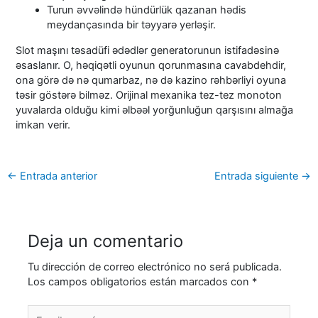
Turun əvvəlində hündürlük qazanan hədis
meydançasında bir təyyarə yerləşir.
Slot maşını təsadüfi ədədlər generatorunun istifadəsinə
əsaslanır. O, həqiqətli oyunun qorunmasına cavabdehdir,
ona görə də nə qumarbaz, nə də kazino rəhbərliyi oyuna
təsir göstərə bilməz. Orijinal mexanika tez-tez monoton
yuvalarda olduğu kimi əlbəəl yorğunluğun qarşısını almağa
imkan verir.
←
Entrada anterior
Entrada siguiente
→
Deja un comentario
Tu dirección de correo electrónico no será publicada.
Los campos obligatorios están marcados con
*
Escribe