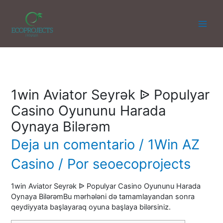
Ir
al
contenido
1win Aviator Seyrək ᐉ Populyar
Casino Oyununu Harada
Oynaya Bilərəm
Deja un comentario
/
1Win AZ
Casino
/ Por
seoecoprojects
1win Aviator Seyrək ᐉ Populyar Casino Oyununu Harada
Oynaya Bilərəm
Bu mərhələni də tamamlayandan sonra
qeydiyyata başlayaraq oyuna başlaya bilərsiniz.