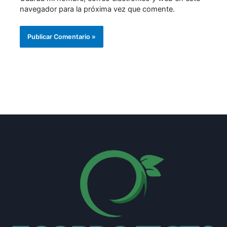
navegador para la próxima vez que comente.