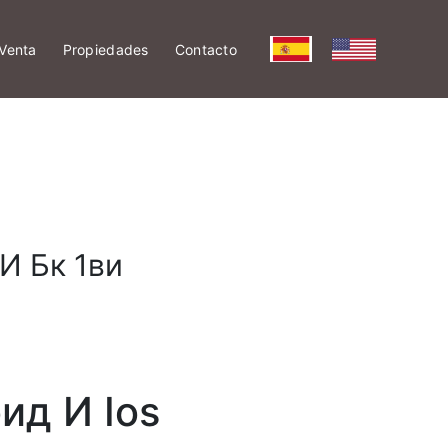
Venta
Propiedades
Contacto
И Бк 1ви
ид И Ios