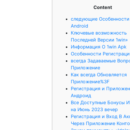
Content
следующие Особенности 
Android
Ключевые возможность
Последней Версии 1win»
Информация О 1win Apk
Особенности Регистраци
всегда Задаваемые Вопр
Приложение
Как всегда Обновляется
Приложение%3F
Регистрация и Приложен
Андроид
Все Доступные Бонусы И
на Июнь 2023 вечер
Регистрация и Вход В Ак
Через Приложение Конто