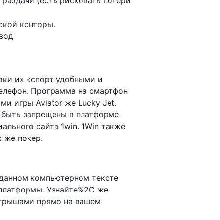
раздачи (есть рисковать потери
ской конторы.
вод
вки и» «спорт удобными и
телефон. Программа на смартфон
 игры Aviator же Lucky Jet.
ь быть запрещены в платформе
ального сайта 1win. 1Win также
 же покер.
 данном компьютерном тексте
 платформы. Узнайте%2C же
игрышами прямо на вашем