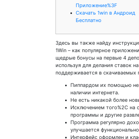
Приложение%3F
Скачать 1win в Андроид
Бесплатно
Здесь вы также найду инструкцию
1Win – как популярное приложен
щедрые бонусы на первые 4 деп
используя для делания ставок на
поддерживается в скачиваемых 
Пиппардом их помощью нел
наличии интернета.
Не есть никакой более но
Исключением того%2C на с
программы и другие развл
Программа регулярно дохо
улучшается функционально
Интерфейс оформлен и кла