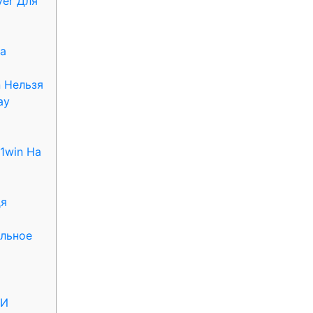
yer Для
а
 Нельзя
ay
1win На
дя
льное
 И