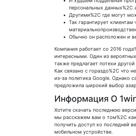
И худшем поддельная прог
персональных данных%2C ак
Другими%2C где могут мож
Так гарантирует клиентам
материальнопроизводстве
Обычно он расположен и в
Компания работает со 2016 года
интересными. Один из вероятных
также предлагает потехи другой
Как связано с гораздо%2C что н
из-за политика Google. Однако с
предложила широкий выбор азар
Информация О 1wi
Хотите скачать последнюю верси
мы расскажем вам о том%2C как 
получить доступ ко последней в
мобильном устройстве.