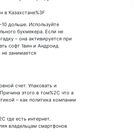
йн в Казахстане%3F
-10 дольше. Используйте
льного букмекера. Если не
адку – она активируется при
ать софт 1вин и Андроид
 не занимается
овной счет. Упаковать и
Причина этого в том%2C что а
тикой – как политика компании
C где есть интернет.
ляя владельцам смартфонов