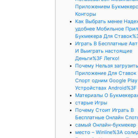
Приложением Букмекер
Конторы
Как Выбрать менее Наде
удобнее Мобильное При
Букмекера Для Ставок%
Играть В Бесплатные Ав
И Выиграть настоящие
Деньги%3F Легко!
Почему Нельзя загрузит
Приложение Для Ставок
Спорт одним Google Play
Устройствах Android%3F
Материалы О Букмекера
старые Игры
Почему Стоит Играть В
Бесплатные Онлайн Сло
самый Онлайн-букмеке‪р‬
место – Winline%3A соли