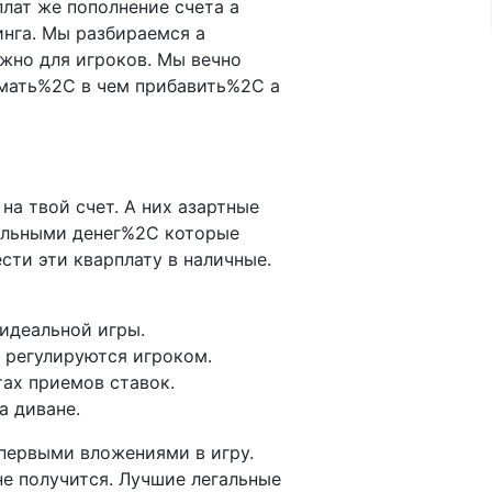
лат же пополнение счета а
инга. Мы разбираемся а
жно для игроков. Мы вечно
мать%2C в чем прибавить%2C а
а твой счет. А них азартные
еальными денег%2C которые
ти эти кварплату в наличные.
идеальной игры.
 регулируются игроком.
тах приемов ставок.
а диване.
 первыми вложениями в игру.
е получится. Лучшие легальные