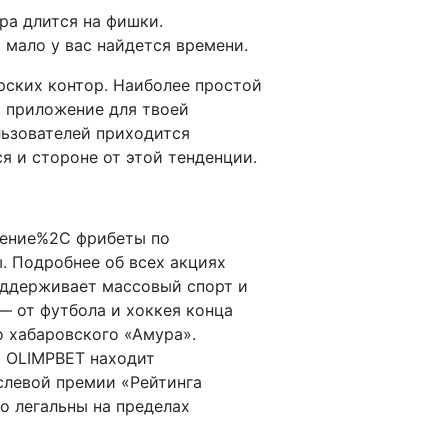
ра длится на фишки.
мало у вас найдется времени.
рских контор. Наиболее простой
ь приложение для твоей
льзователей приходится
 и стороне от этой тенденции.
нение%2C фрибеты по
. Подробнее об всех акциях
оддерживает массовый спорт и
— от футбола и хоккея конца
о хабаровского «Амура».
а OLIMPBET находит
слевой премии «Рейтинга
о легальны на пределах