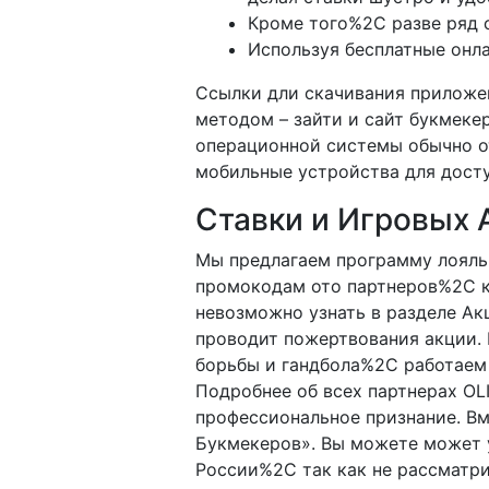
Кроме того%2C разве ряд 
Используя бесплатные онл
Ссылки дли скачивания приложе
методом – зайти и сайт букмеке
операционной системы обычно от
мобильные устройства для досту
Ставки и Игровых 
Мы предлагаем программу лояль
промокодам ото партнеров%2C к
невозможно узнать в разделе А
проводит пожертвования акции. 
борьбы и гандбола%2C работаем 
Подробнее об всех партнерах OL
профессиональное признание. Вм
Букмекеров». Вы можете может 
России%2C так как не рассматри