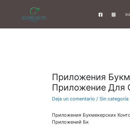
Ir
al
In
contenido
Приложения Букм
Приложение Для 
Deja un comentario
/
Sin categoría
Приложения Букмекерских Конт
Приложений Бк