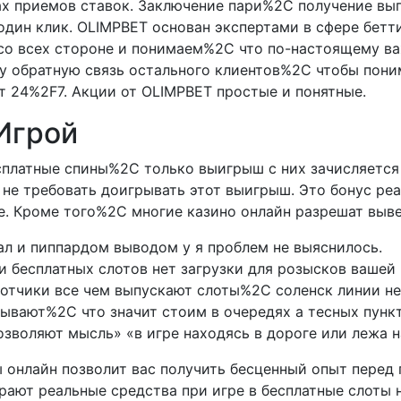
ах приемов ставок. Заключение пари%2C получение вып
дин клик. OLIMPBET основан экспертами в сфере бетт
со всех стороне и понимаем%2C что по-настоящему ва
 обратную связь остального клиентов%2C чтобы пони
 24%2F7. Акции от OLIMPBET простые и понятные.
Игрой
платные спины%2C только выигрыш с них зачисляется н
 не требовать доигрывать этот выигрыш. Это бонус р
. Кроме того%2C многие казино онлайн разрешат вывес
л и пиппардом выводом у я проблем не выяснилось.
 бесплатных слотов нет загрузки для розысков вашей 
ботчики все чем выпускают слоты%2C соленск линии не
ывают%2C что значит стоим в очередях а тесных пунк
воляют мысль» «в игре находясь в дороге или лежа н
 онлайн позволит вас получить бесценный опыт перед
ают реальные средства при игре в бесплатные слоты н