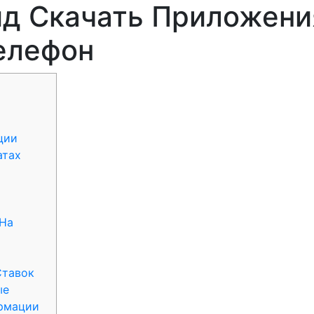
ид Скачать Приложени
елефон
ции
атах
 На
Ставок
ые
ормации