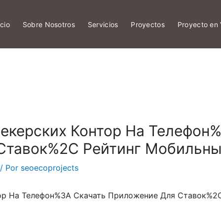
icio
Sobre Nosotros
Servicios
Proyectos
Proyecto en 
екерских Контор На Телефон%
Ставок%2C Рейтинг Мобильны
/ Por
seoecoprojects
ор На Телефон%3A Скачать Приложение Для Ставок%2