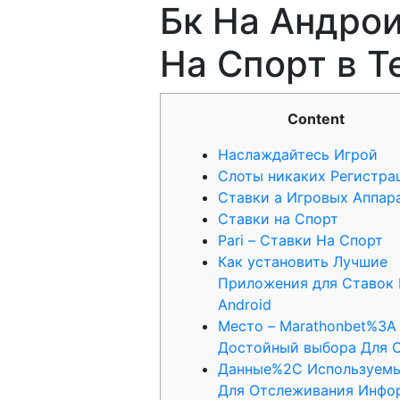
Бк На Андро
На Спорт в Т
Content
Наслаждайтесь Игрой
Слоты никаких Регистра
Ставки а Игровых Аппар
Ставки на Спорт
Pari – Ставки На Спор‪т‬
Как установить Лучшие
Приложения для Ставок
Android
Место – Marathonbet%3A
Достойный выбора Для 
Данные%2C Используе­м
Для Отслежи­вания Инф