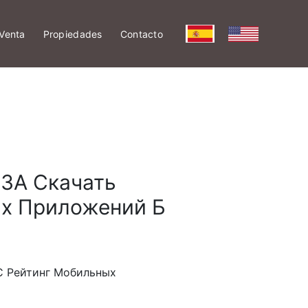
Venta
Propiedades
Contacto
3A Скачать
х Приложений Б
C Рейтинг Мобильных